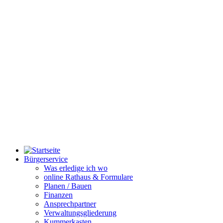
Bürgerservice
Was erledige ich wo
online Rathaus & Formulare
Planen / Bauen
Finanzen
Ansprechpartner
Verwaltungsgliederung
Kummerkasten