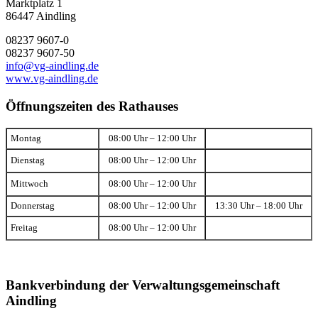
Marktplatz 1
86447 Aindling
08237 9607-0
08237 9607-50
info@vg-aindling.de
www.vg-aindling.de
Öffnungszeiten des Rathauses
Montag
08:00 Uhr – 12:00 Uhr
Dienstag
08:00 Uhr – 12:00 Uhr
Mittwoch
08:00 Uhr – 12:00 Uhr
Donnerstag
08:00 Uhr – 12:00 Uhr
13:30 Uhr – 18:00 Uhr
Freitag
08:00 Uhr – 12:00 Uhr
Bankverbindung der Verwaltungsgemeinschaft
Aindling