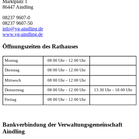
Marktplatz 1
86447 Aindling
08237 9607-0
08237 9607-50
info@vg-aindling.de
www.vg-aindling.de
Öffnungszeiten des Rathauses
Montag
08:00 Uhr – 12:00 Uhr
Dienstag
08:00 Uhr – 12:00 Uhr
Mittwoch
08:00 Uhr – 12:00 Uhr
Donnerstag
08:00 Uhr – 12:00 Uhr
13:30 Uhr – 18:00 Uhr
Freitag
08:00 Uhr – 12:00 Uhr
Bankverbindung der Verwaltungsgemeinschaft
Aindling