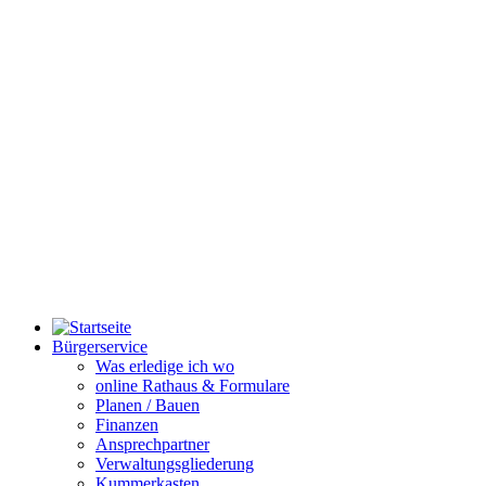
Bürgerservice
Was erledige ich wo
online Rathaus & Formulare
Planen / Bauen
Finanzen
Ansprechpartner
Verwaltungsgliederung
Kummerkasten