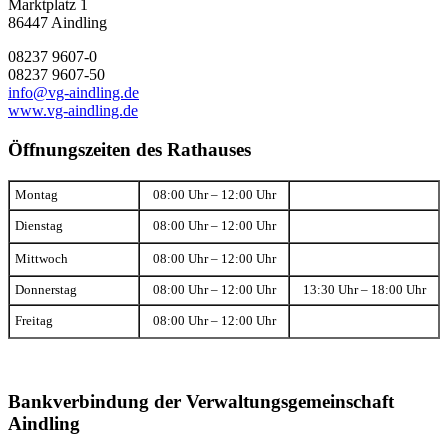
Marktplatz 1
86447 Aindling
08237 9607-0
08237 9607-50
info@vg-aindling.de
www.vg-aindling.de
Öffnungszeiten des Rathauses
Montag
08:00 Uhr – 12:00 Uhr
Dienstag
08:00 Uhr – 12:00 Uhr
Mittwoch
08:00 Uhr – 12:00 Uhr
Donnerstag
08:00 Uhr – 12:00 Uhr
13:30 Uhr – 18:00 Uhr
Freitag
08:00 Uhr – 12:00 Uhr
Bankverbindung der Verwaltungsgemeinschaft
Aindling