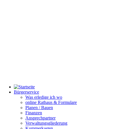
Bürgerservice
Was erledige ich wo
online Rathaus & Formulare
Planen / Bauen
Finanzen
Ansprechpartner
Verwaltungsgliederung
Kummerkasten