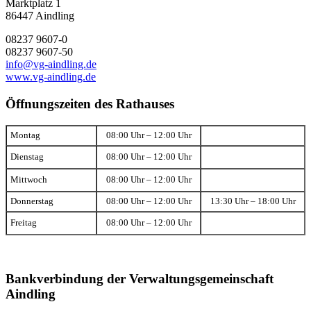
Marktplatz 1
86447 Aindling
08237 9607-0
08237 9607-50
info@vg-aindling.de
www.vg-aindling.de
Öffnungszeiten des Rathauses
Montag
08:00 Uhr – 12:00 Uhr
Dienstag
08:00 Uhr – 12:00 Uhr
Mittwoch
08:00 Uhr – 12:00 Uhr
Donnerstag
08:00 Uhr – 12:00 Uhr
13:30 Uhr – 18:00 Uhr
Freitag
08:00 Uhr – 12:00 Uhr
Bankverbindung der Verwaltungsgemeinschaft
Aindling