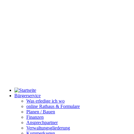
Bürgerservice
Was erledige ich wo
online Rathaus & Formulare
Planen / Bauen
Finanzen
Ansprechpartner
Verwaltungsgliederung
Kummerkasten