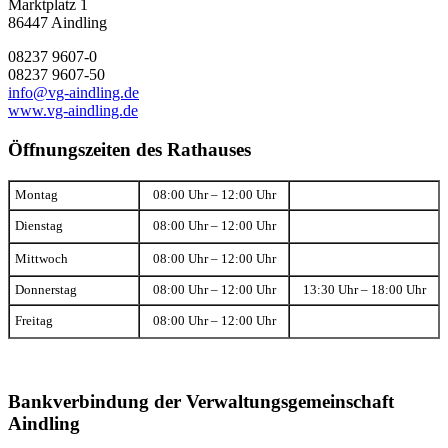
Marktplatz 1
86447 Aindling
08237 9607-0
08237 9607-50
info@vg-aindling.de
www.vg-aindling.de
Öffnungszeiten des Rathauses
Montag
08:00 Uhr – 12:00 Uhr
Dienstag
08:00 Uhr – 12:00 Uhr
Mittwoch
08:00 Uhr – 12:00 Uhr
Donnerstag
08:00 Uhr – 12:00 Uhr
13:30 Uhr – 18:00 Uhr
Freitag
08:00 Uhr – 12:00 Uhr
Bankverbindung der Verwaltungsgemeinschaft
Aindling