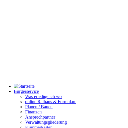
Bürgerservice
Was erledige ich wo
online Rathaus & Formulare
Planen / Bauen
Finanzen
Ansprechpartner
Verwaltungsgliederung
Kummerkasten