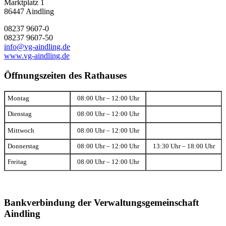
Marktplatz 1
86447 Aindling
08237 9607-0
08237 9607-50
info@vg-aindling.de
www.vg-aindling.de
Öffnungszeiten des Rathauses
Montag
08:00 Uhr – 12:00 Uhr
Dienstag
08:00 Uhr – 12:00 Uhr
Mittwoch
08:00 Uhr – 12:00 Uhr
Donnerstag
08:00 Uhr – 12:00 Uhr
13:30 Uhr – 18:00 Uhr
Freitag
08:00 Uhr – 12:00 Uhr
Bankverbindung der Verwaltungsgemeinschaft
Aindling