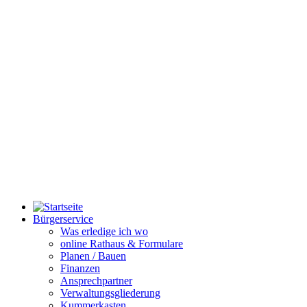
Bürgerservice
Was erledige ich wo
online Rathaus & Formulare
Planen / Bauen
Finanzen
Ansprechpartner
Verwaltungsgliederung
Kummerkasten