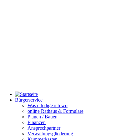
Bürgerservice
Was erledige ich wo
online Rathaus & Formulare
Planen / Bauen
Finanzen
Ansprechpartner
Verwaltungsgliederung
Kummerkasten