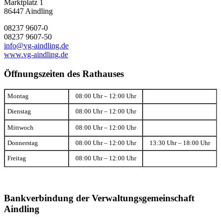
Marktplatz 1
86447 Aindling
08237 9607-0
08237 9607-50
info@vg-aindling.de
www.vg-aindling.de
Öffnungszeiten des Rathauses
Montag
08:00 Uhr – 12:00 Uhr
Dienstag
08:00 Uhr – 12:00 Uhr
Mittwoch
08:00 Uhr – 12:00 Uhr
Donnerstag
08:00 Uhr – 12:00 Uhr
13:30 Uhr – 18:00 Uhr
Freitag
08:00 Uhr – 12:00 Uhr
Bankverbindung der Verwaltungsgemeinschaft
Aindling