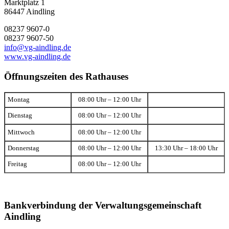
Marktplatz 1
86447 Aindling
08237 9607-0
08237 9607-50
info@vg-aindling.de
www.vg-aindling.de
Öffnungszeiten des Rathauses
Montag
08:00 Uhr – 12:00 Uhr
Dienstag
08:00 Uhr – 12:00 Uhr
Mittwoch
08:00 Uhr – 12:00 Uhr
Donnerstag
08:00 Uhr – 12:00 Uhr
13:30 Uhr – 18:00 Uhr
Freitag
08:00 Uhr – 12:00 Uhr
Bankverbindung der Verwaltungsgemeinschaft
Aindling