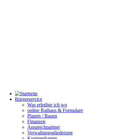
Bürgerservice
Was erledige ich wo
online Rathaus & Formulare
Planen / Bauen
Finanzen
Ansprechpartner
Verwaltungsgliederung
Kummerkasten