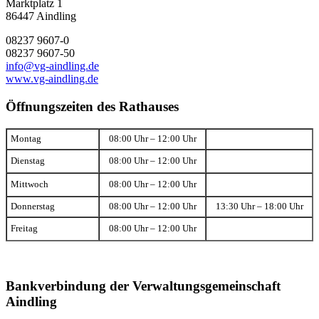
Marktplatz 1
86447 Aindling
08237 9607-0
08237 9607-50
info@vg-aindling.de
www.vg-aindling.de
Öffnungszeiten des Rathauses
Montag
08:00 Uhr – 12:00 Uhr
Dienstag
08:00 Uhr – 12:00 Uhr
Mittwoch
08:00 Uhr – 12:00 Uhr
Donnerstag
08:00 Uhr – 12:00 Uhr
13:30 Uhr – 18:00 Uhr
Freitag
08:00 Uhr – 12:00 Uhr
Bankverbindung der Verwaltungsgemeinschaft
Aindling