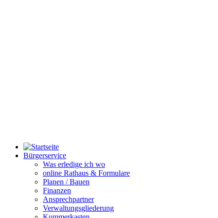
Bürgerservice
Was erledige ich wo
online Rathaus & Formulare
Planen / Bauen
Finanzen
Ansprechpartner
Verwaltungsgliederung
Kummerkasten