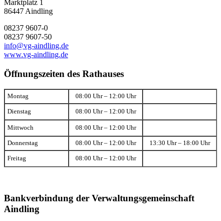
Marktplatz 1
86447 Aindling
08237 9607-0
08237 9607-50
info@vg-aindling.de
www.vg-aindling.de
Öffnungszeiten des Rathauses
Montag
08:00 Uhr – 12:00 Uhr
Dienstag
08:00 Uhr – 12:00 Uhr
Mittwoch
08:00 Uhr – 12:00 Uhr
Donnerstag
08:00 Uhr – 12:00 Uhr
13:30 Uhr – 18:00 Uhr
Freitag
08:00 Uhr – 12:00 Uhr
Bankverbindung der Verwaltungsgemeinschaft
Aindling