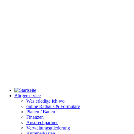
Bürgerservice
Was erledige ich wo
online Rathaus & Formulare
Planen / Bauen
Finanzen
Ansprechpartner
Verwaltungsgliederung
Kummerkasten