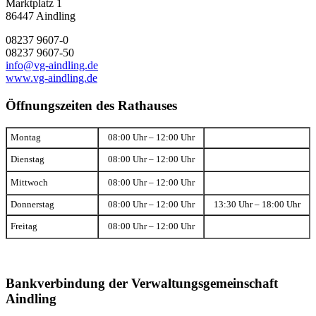
Marktplatz 1
86447 Aindling
08237 9607-0
08237 9607-50
info@vg-aindling.de
www.vg-aindling.de
Öffnungszeiten des Rathauses
Montag
08:00 Uhr – 12:00 Uhr
Dienstag
08:00 Uhr – 12:00 Uhr
Mittwoch
08:00 Uhr – 12:00 Uhr
Donnerstag
08:00 Uhr – 12:00 Uhr
13:30 Uhr – 18:00 Uhr
Freitag
08:00 Uhr – 12:00 Uhr
Bankverbindung der Verwaltungsgemeinschaft
Aindling