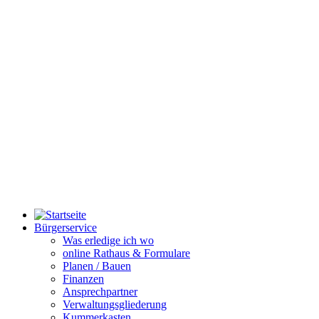
Bürgerservice
Was erledige ich wo
online Rathaus & Formulare
Planen / Bauen
Finanzen
Ansprechpartner
Verwaltungsgliederung
Kummerkasten