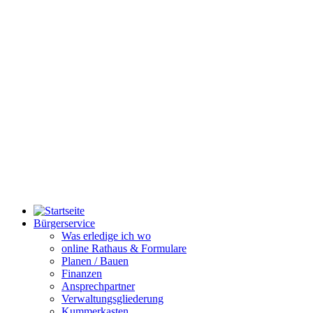
Bürgerservice
Was erledige ich wo
online Rathaus & Formulare
Planen / Bauen
Finanzen
Ansprechpartner
Verwaltungsgliederung
Kummerkasten