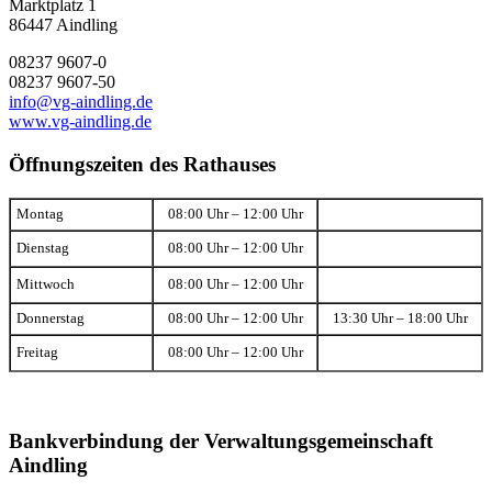
Marktplatz 1
86447 Aindling
08237 9607-0
08237 9607-50
info@vg-aindling.de
www.vg-aindling.de
Öffnungszeiten des Rathauses
Montag
08:00 Uhr – 12:00 Uhr
Dienstag
08:00 Uhr – 12:00 Uhr
Mittwoch
08:00 Uhr – 12:00 Uhr
Donnerstag
08:00 Uhr – 12:00 Uhr
13:30 Uhr – 18:00 Uhr
Freitag
08:00 Uhr – 12:00 Uhr
Bankverbindung der Verwaltungsgemeinschaft
Aindling