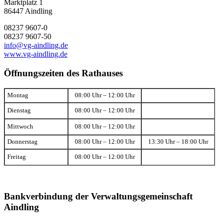
Marktplatz 1
86447 Aindling
08237 9607-0
08237 9607-50
info@vg-aindling.de
www.vg-aindling.de
Öffnungszeiten des Rathauses
Montag
08:00 Uhr – 12:00 Uhr
Dienstag
08:00 Uhr – 12:00 Uhr
Mittwoch
08:00 Uhr – 12:00 Uhr
Donnerstag
08:00 Uhr – 12:00 Uhr
13:30 Uhr – 18:00 Uhr
Freitag
08:00 Uhr – 12:00 Uhr
Bankverbindung der Verwaltungsgemeinschaft
Aindling