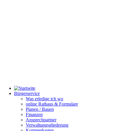
Bürgerservice
Was erledige ich wo
online Rathaus & Formulare
Planen / Bauen
Finanzen
Ansprechpartner
Verwaltungsgliederung
Kummerkasten