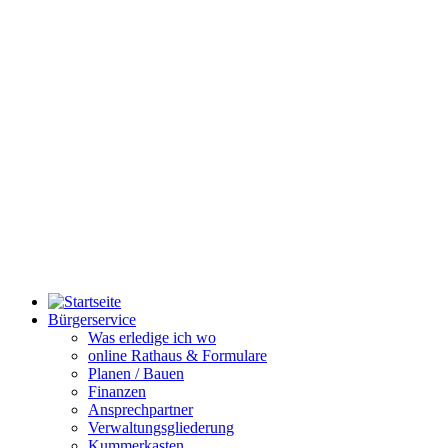
Bürgerservice
Was erledige ich wo
online Rathaus & Formulare
Planen / Bauen
Finanzen
Ansprechpartner
Verwaltungsgliederung
Kummerkasten