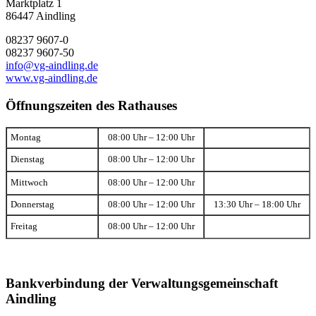
Marktplatz 1
86447 Aindling
08237 9607-0
08237 9607-50
info@vg-aindling.de
www.vg-aindling.de
Öffnungszeiten des Rathauses
Montag
08:00 Uhr – 12:00 Uhr
Dienstag
08:00 Uhr – 12:00 Uhr
Mittwoch
08:00 Uhr – 12:00 Uhr
Donnerstag
08:00 Uhr – 12:00 Uhr
13:30 Uhr – 18:00 Uhr
Freitag
08:00 Uhr – 12:00 Uhr
Bankverbindung der Verwaltungsgemeinschaft
Aindling