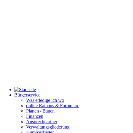
Bürgerservice
Was erledige ich wo
online Rathaus & Formulare
Planen / Bauen
Finanzen
Ansprechpartner
Verwaltungsgliederung
Kummerkasten