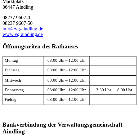
Marktplatz 1
86447 Aindling
08237 9607-0
08237 9607-50
info@vg-aindling.de
www.vg-aindling.de
Öffnungszeiten des Rathauses
Montag
08:00 Uhr – 12:00 Uhr
Dienstag
08:00 Uhr – 12:00 Uhr
Mittwoch
08:00 Uhr – 12:00 Uhr
Donnerstag
08:00 Uhr – 12:00 Uhr
13:30 Uhr – 18:00 Uhr
Freitag
08:00 Uhr – 12:00 Uhr
Bankverbindung der Verwaltungsgemeinschaft
Aindling