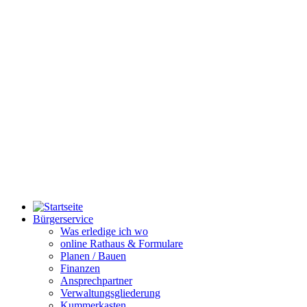
Bürgerservice
Was erledige ich wo
online Rathaus & Formulare
Planen / Bauen
Finanzen
Ansprechpartner
Verwaltungsgliederung
Kummerkasten