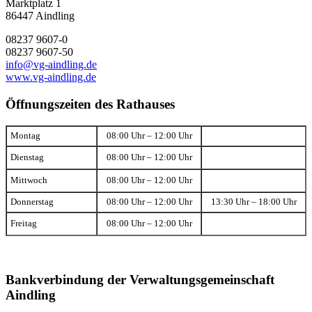
Marktplatz 1
86447 Aindling
08237 9607-0
08237 9607-50
info@vg-aindling.de
www.vg-aindling.de
Öffnungszeiten des Rathauses
Montag
08:00 Uhr – 12:00 Uhr
Dienstag
08:00 Uhr – 12:00 Uhr
Mittwoch
08:00 Uhr – 12:00 Uhr
Donnerstag
08:00 Uhr – 12:00 Uhr
13:30 Uhr – 18:00 Uhr
Freitag
08:00 Uhr – 12:00 Uhr
Bankverbindung der Verwaltungsgemeinschaft
Aindling