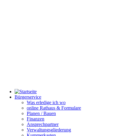
Bürgerservice
Was erledige ich wo
online Rathaus & Formulare
Planen / Bauen
Finanzen
Ansprechpartner
Verwaltungsgliederung
Kummerkasten