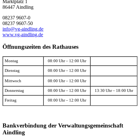
Marktplatz 1
86447 Aindling
08237 9607-0
08237 9607-50
info@vg-aindling.de
www.vg-aindling.de
Öffnungszeiten des Rathauses
Montag
08:00 Uhr – 12:00 Uhr
Dienstag
08:00 Uhr – 12:00 Uhr
Mittwoch
08:00 Uhr – 12:00 Uhr
Donnerstag
08:00 Uhr – 12:00 Uhr
13:30 Uhr – 18:00 Uhr
Freitag
08:00 Uhr – 12:00 Uhr
Bankverbindung der Verwaltungsgemeinschaft
Aindling