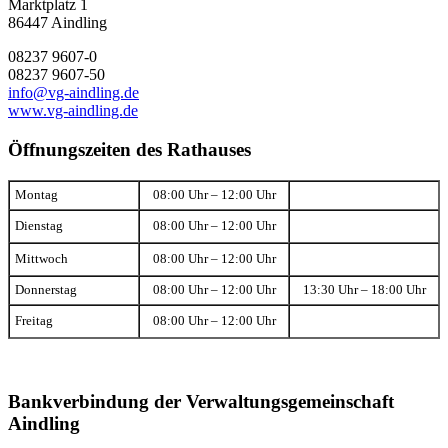
Marktplatz 1
86447 Aindling
08237 9607-0
08237 9607-50
info@vg-aindling.de
www.vg-aindling.de
Öffnungszeiten des Rathauses
Montag
08:00 Uhr – 12:00 Uhr
Dienstag
08:00 Uhr – 12:00 Uhr
Mittwoch
08:00 Uhr – 12:00 Uhr
Donnerstag
08:00 Uhr – 12:00 Uhr
13:30 Uhr – 18:00 Uhr
Freitag
08:00 Uhr – 12:00 Uhr
Bankverbindung der Verwaltungsgemeinschaft
Aindling