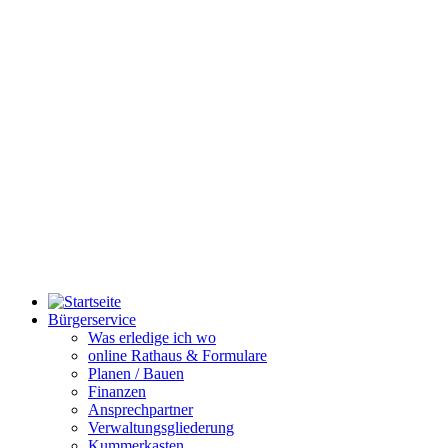
Bürgerservice
Was erledige ich wo
online Rathaus & Formulare
Planen / Bauen
Finanzen
Ansprechpartner
Verwaltungsgliederung
Kummerkasten