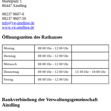
Marktplatz 1
86447 Aindling
08237 9607-0
08237 9607-50
info@vg-aindling.de
www.vg-aindling.de
Öffnungszeiten des Rathauses
Montag
08:00 Uhr – 12:00 Uhr
Dienstag
08:00 Uhr – 12:00 Uhr
Mittwoch
08:00 Uhr – 12:00 Uhr
Donnerstag
08:00 Uhr – 12:00 Uhr
13:30 Uhr – 18:00 Uhr
Freitag
08:00 Uhr – 12:00 Uhr
Bankverbindung der Verwaltungsgemeinschaft
Aindling