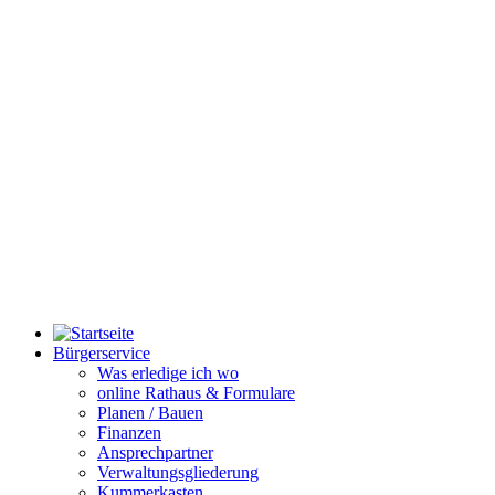
Bürgerservice
Was erledige ich wo
online Rathaus & Formulare
Planen / Bauen
Finanzen
Ansprechpartner
Verwaltungsgliederung
Kummerkasten