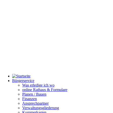
Bürgerservice
Was erledige ich wo
online Rathaus & Formulare
Planen / Bauen
Finanzen
Ansprechpartner
Verwaltungsgliederung
Kummerkasten