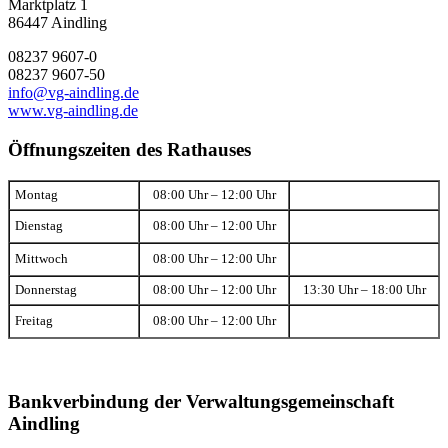
Marktplatz 1
86447 Aindling
08237 9607-0
08237 9607-50
info@vg-aindling.de
www.vg-aindling.de
Öffnungszeiten des Rathauses
Montag
08:00 Uhr – 12:00 Uhr
Dienstag
08:00 Uhr – 12:00 Uhr
Mittwoch
08:00 Uhr – 12:00 Uhr
Donnerstag
08:00 Uhr – 12:00 Uhr
13:30 Uhr – 18:00 Uhr
Freitag
08:00 Uhr – 12:00 Uhr
Bankverbindung der Verwaltungsgemeinschaft
Aindling