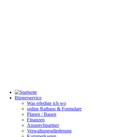
Bürgerservice
Was erledige ich wo
online Rathaus & Formulare
Planen / Bauen
Finanzen
Ansprechpartner
Verwaltungsgliederung
Kummerkasten