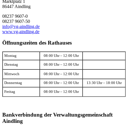
Marktplatz 1
86447 Aindling
08237 9607-0
08237 9607-50
info@vg-aindling.de
www.vg-aindling.de
Öffnungszeiten des Rathauses
Montag
08:00 Uhr – 12:00 Uhr
Dienstag
08:00 Uhr – 12:00 Uhr
Mittwoch
08:00 Uhr – 12:00 Uhr
Donnerstag
08:00 Uhr – 12:00 Uhr
13:30 Uhr – 18:00 Uhr
Freitag
08:00 Uhr – 12:00 Uhr
Bankverbindung der Verwaltungsgemeinschaft
Aindling