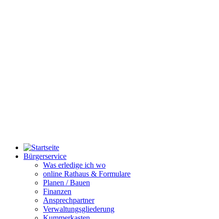
Bürgerservice
Was erledige ich wo
online Rathaus & Formulare
Planen / Bauen
Finanzen
Ansprechpartner
Verwaltungsgliederung
Kummerkasten