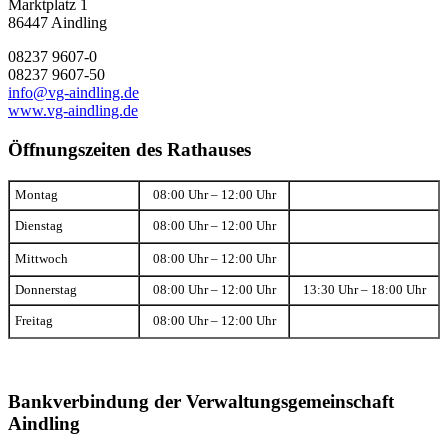
Marktplatz 1
86447 Aindling
08237 9607-0
08237 9607-50
info@vg-aindling.de
www.vg-aindling.de
Öffnungszeiten des Rathauses
Montag
08:00 Uhr – 12:00 Uhr
Dienstag
08:00 Uhr – 12:00 Uhr
Mittwoch
08:00 Uhr – 12:00 Uhr
Donnerstag
08:00 Uhr – 12:00 Uhr
13:30 Uhr – 18:00 Uhr
Freitag
08:00 Uhr – 12:00 Uhr
Bankverbindung der Verwaltungsgemeinschaft
Aindling