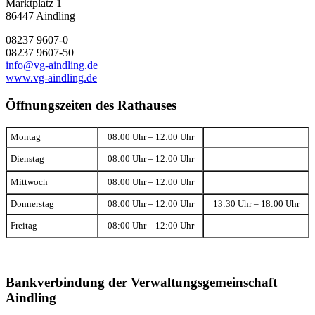
Marktplatz 1
86447 Aindling
08237 9607-0
08237 9607-50
info@vg-aindling.de
www.vg-aindling.de
Öffnungszeiten des Rathauses
Montag
08:00 Uhr – 12:00 Uhr
Dienstag
08:00 Uhr – 12:00 Uhr
Mittwoch
08:00 Uhr – 12:00 Uhr
Donnerstag
08:00 Uhr – 12:00 Uhr
13:30 Uhr – 18:00 Uhr
Freitag
08:00 Uhr – 12:00 Uhr
Bankverbindung der Verwaltungsgemeinschaft
Aindling