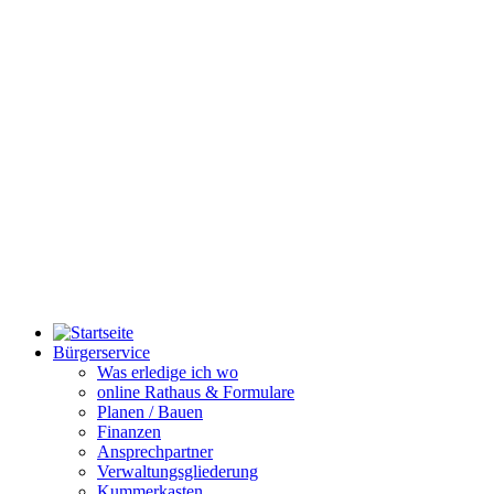
Bürgerservice
Was erledige ich wo
online Rathaus & Formulare
Planen / Bauen
Finanzen
Ansprechpartner
Verwaltungsgliederung
Kummerkasten