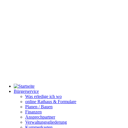
Bürgerservice
Was erledige ich wo
online Rathaus & Formulare
Planen / Bauen
Finanzen
Ansprechpartner
Verwaltungsgliederung
Kummerkasten