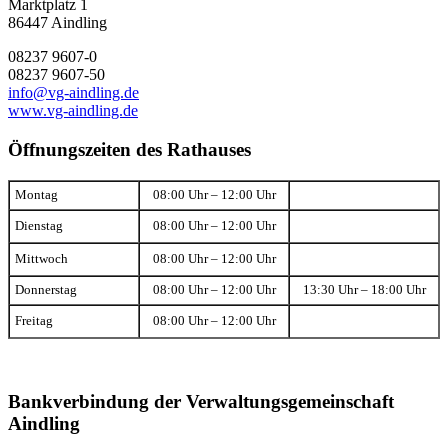
Marktplatz 1
86447 Aindling
08237 9607-0
08237 9607-50
info@vg-aindling.de
www.vg-aindling.de
Öffnungszeiten des Rathauses
Montag
08:00 Uhr – 12:00 Uhr
Dienstag
08:00 Uhr – 12:00 Uhr
Mittwoch
08:00 Uhr – 12:00 Uhr
Donnerstag
08:00 Uhr – 12:00 Uhr
13:30 Uhr – 18:00 Uhr
Freitag
08:00 Uhr – 12:00 Uhr
Bankverbindung der Verwaltungsgemeinschaft
Aindling