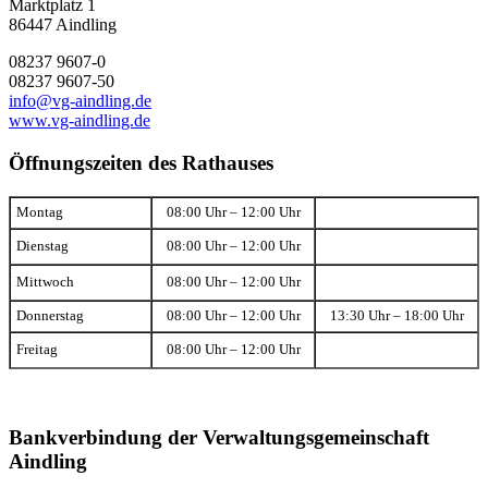
Marktplatz 1
86447 Aindling
08237 9607-0
08237 9607-50
info@vg-aindling.de
www.vg-aindling.de
Öffnungszeiten des Rathauses
Montag
08:00 Uhr – 12:00 Uhr
Dienstag
08:00 Uhr – 12:00 Uhr
Mittwoch
08:00 Uhr – 12:00 Uhr
Donnerstag
08:00 Uhr – 12:00 Uhr
13:30 Uhr – 18:00 Uhr
Freitag
08:00 Uhr – 12:00 Uhr
Bankverbindung der Verwaltungsgemeinschaft
Aindling