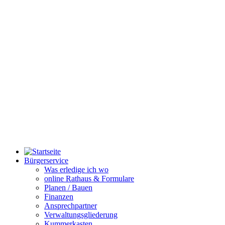
Bürgerservice
Was erledige ich wo
online Rathaus & Formulare
Planen / Bauen
Finanzen
Ansprechpartner
Verwaltungsgliederung
Kummerkasten