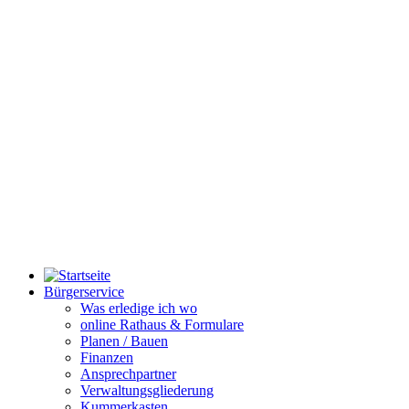
Bürgerservice
Was erledige ich wo
online Rathaus & Formulare
Planen / Bauen
Finanzen
Ansprechpartner
Verwaltungsgliederung
Kummerkasten