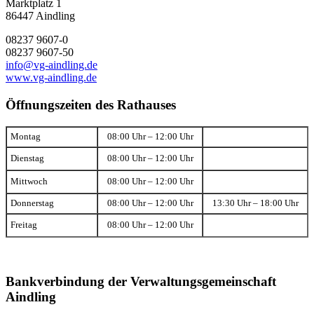
Marktplatz 1
86447 Aindling
08237 9607-0
08237 9607-50
info@vg-aindling.de
www.vg-aindling.de
Öffnungszeiten des Rathauses
Montag
08:00 Uhr – 12:00 Uhr
Dienstag
08:00 Uhr – 12:00 Uhr
Mittwoch
08:00 Uhr – 12:00 Uhr
Donnerstag
08:00 Uhr – 12:00 Uhr
13:30 Uhr – 18:00 Uhr
Freitag
08:00 Uhr – 12:00 Uhr
Bankverbindung der Verwaltungsgemeinschaft
Aindling