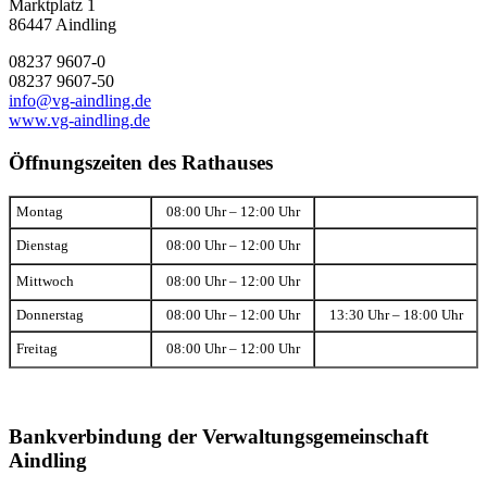
Marktplatz 1
86447 Aindling
08237 9607-0
08237 9607-50
info@vg-aindling.de
www.vg-aindling.de
Öffnungszeiten des Rathauses
Montag
08:00 Uhr – 12:00 Uhr
Dienstag
08:00 Uhr – 12:00 Uhr
Mittwoch
08:00 Uhr – 12:00 Uhr
Donnerstag
08:00 Uhr – 12:00 Uhr
13:30 Uhr – 18:00 Uhr
Freitag
08:00 Uhr – 12:00 Uhr
Bankverbindung der Verwaltungsgemeinschaft
Aindling