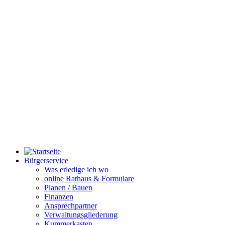
Bürgerservice
Was erledige ich wo
online Rathaus & Formulare
Planen / Bauen
Finanzen
Ansprechpartner
Verwaltungsgliederung
Kummerkasten