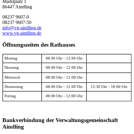
Marktplatz 1
86447 Aindling
08237 9607-0
08237 9607-50
info@vg-aindling.de
www.vg-aindling.de
Öffnungszeiten des Rathauses
Montag
08:00 Uhr – 12:00 Uhr
Dienstag
08:00 Uhr – 12:00 Uhr
Mittwoch
08:00 Uhr – 12:00 Uhr
Donnerstag
08:00 Uhr – 12:00 Uhr
13:30 Uhr – 18:00 Uhr
Freitag
08:00 Uhr – 12:00 Uhr
Bankverbindung der Verwaltungsgemeinschaft
Aindling