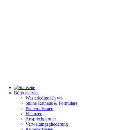
Bürgerservice
Was erledige ich wo
online Rathaus & Formulare
Planen / Bauen
Finanzen
Ansprechpartner
Verwaltungsgliederung
Kummerkasten