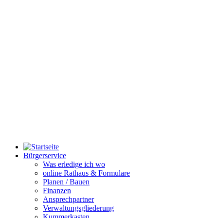
Bürgerservice
Was erledige ich wo
online Rathaus & Formulare
Planen / Bauen
Finanzen
Ansprechpartner
Verwaltungsgliederung
Kummerkasten