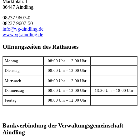
Marktplatz 1
86447 Aindling
08237 9607-0
08237 9607-50
info@vg-aindling.de
www.vg-aindling.de
Öffnungszeiten des Rathauses
Montag
08:00 Uhr – 12:00 Uhr
Dienstag
08:00 Uhr – 12:00 Uhr
Mittwoch
08:00 Uhr – 12:00 Uhr
Donnerstag
08:00 Uhr – 12:00 Uhr
13:30 Uhr – 18:00 Uhr
Freitag
08:00 Uhr – 12:00 Uhr
Bankverbindung der Verwaltungsgemeinschaft
Aindling