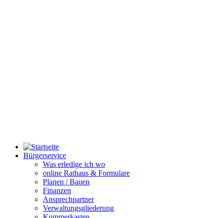
Bürgerservice
Was erledige ich wo
online Rathaus & Formulare
Planen / Bauen
Finanzen
Ansprechpartner
Verwaltungsgliederung
Kummerkasten