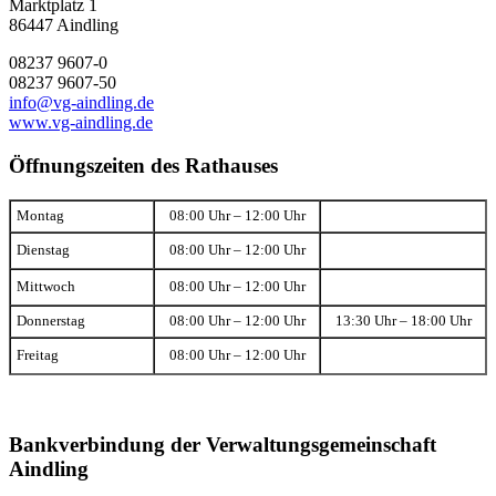
Marktplatz 1
86447 Aindling
08237 9607-0
08237 9607-50
info@vg-aindling.de
www.vg-aindling.de
Öffnungszeiten des Rathauses
Montag
08:00 Uhr – 12:00 Uhr
Dienstag
08:00 Uhr – 12:00 Uhr
Mittwoch
08:00 Uhr – 12:00 Uhr
Donnerstag
08:00 Uhr – 12:00 Uhr
13:30 Uhr – 18:00 Uhr
Freitag
08:00 Uhr – 12:00 Uhr
Bankverbindung der Verwaltungsgemeinschaft
Aindling