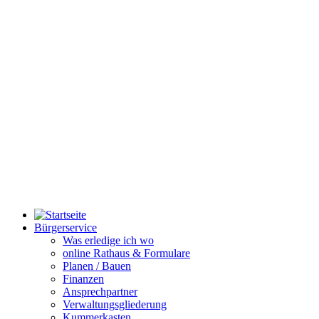
Bürgerservice
Was erledige ich wo
online Rathaus & Formulare
Planen / Bauen
Finanzen
Ansprechpartner
Verwaltungsgliederung
Kummerkasten