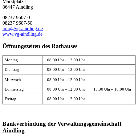
Marktplatz 1
86447 Aindling
08237 9607-0
08237 9607-50
info@vg-aindling.de
www.vg-aindling.de
Öffnungszeiten des Rathauses
Montag
08:00 Uhr – 12:00 Uhr
Dienstag
08:00 Uhr – 12:00 Uhr
Mittwoch
08:00 Uhr – 12:00 Uhr
Donnerstag
08:00 Uhr – 12:00 Uhr
13:30 Uhr – 18:00 Uhr
Freitag
08:00 Uhr – 12:00 Uhr
Bankverbindung der Verwaltungsgemeinschaft
Aindling