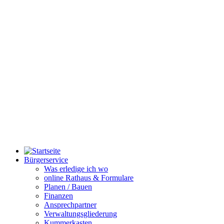
Bürgerservice
Was erledige ich wo
online Rathaus & Formulare
Planen / Bauen
Finanzen
Ansprechpartner
Verwaltungsgliederung
Kummerkasten