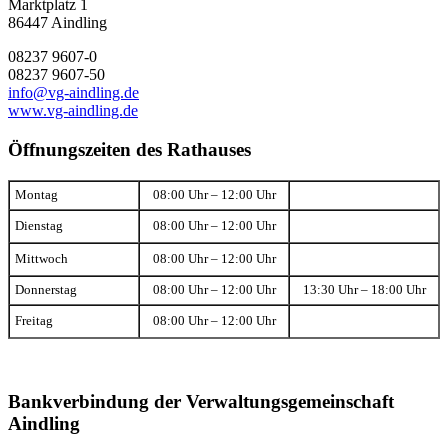
Marktplatz 1
86447 Aindling
08237 9607-0
08237 9607-50
info@vg-aindling.de
www.vg-aindling.de
Öffnungszeiten des Rathauses
Montag
08:00 Uhr – 12:00 Uhr
Dienstag
08:00 Uhr – 12:00 Uhr
Mittwoch
08:00 Uhr – 12:00 Uhr
Donnerstag
08:00 Uhr – 12:00 Uhr
13:30 Uhr – 18:00 Uhr
Freitag
08:00 Uhr – 12:00 Uhr
Bankverbindung der Verwaltungsgemeinschaft
Aindling