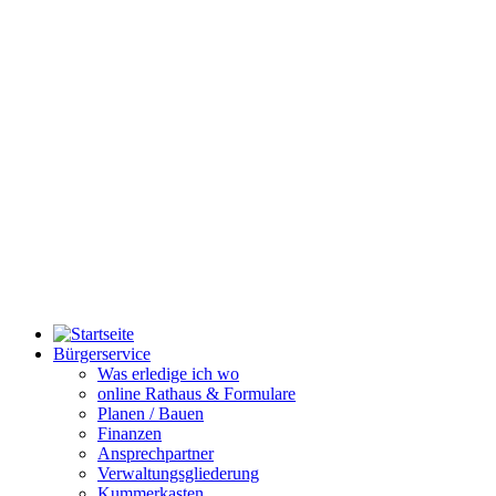
Bürgerservice
Was erledige ich wo
online Rathaus & Formulare
Planen / Bauen
Finanzen
Ansprechpartner
Verwaltungsgliederung
Kummerkasten