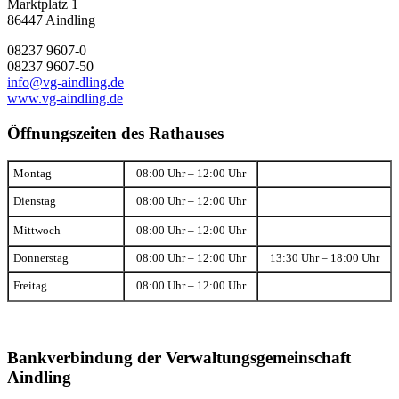
Marktplatz 1
86447 Aindling
08237 9607-0
08237 9607-50
info@vg-aindling.de
www.vg-aindling.de
Öffnungszeiten des Rathauses
Montag
08:00 Uhr – 12:00 Uhr
Dienstag
08:00 Uhr – 12:00 Uhr
Mittwoch
08:00 Uhr – 12:00 Uhr
Donnerstag
08:00 Uhr – 12:00 Uhr
13:30 Uhr – 18:00 Uhr
Freitag
08:00 Uhr – 12:00 Uhr
Bankverbindung der Verwaltungsgemeinschaft
Aindling