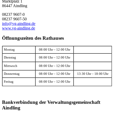
Marktplatz 1
86447 Aindling
08237 9607-0
08237 9607-50
info@vg-aindling.de
www.vg-aindling.de
Öffnungszeiten des Rathauses
Montag
08:00 Uhr – 12:00 Uhr
Dienstag
08:00 Uhr – 12:00 Uhr
Mittwoch
08:00 Uhr – 12:00 Uhr
Donnerstag
08:00 Uhr – 12:00 Uhr
13:30 Uhr – 18:00 Uhr
Freitag
08:00 Uhr – 12:00 Uhr
Bankverbindung der Verwaltungsgemeinschaft
Aindling