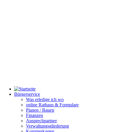
Bürgerservice
Was erledige ich wo
online Rathaus & Formulare
Planen / Bauen
Finanzen
Ansprechpartner
Verwaltungsgliederung
Kummerkasten