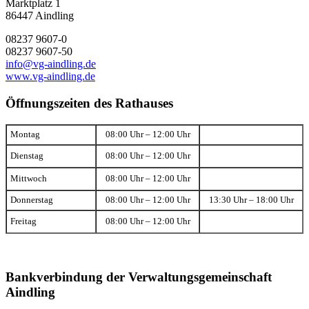
Marktplatz 1
86447 Aindling
08237 9607-0
08237 9607-50
info@vg-aindling.de
www.vg-aindling.de
Öffnungszeiten des Rathauses
Montag
08:00 Uhr – 12:00 Uhr
Dienstag
08:00 Uhr – 12:00 Uhr
Mittwoch
08:00 Uhr – 12:00 Uhr
Donnerstag
08:00 Uhr – 12:00 Uhr
13:30 Uhr – 18:00 Uhr
Freitag
08:00 Uhr – 12:00 Uhr
Bankverbindung der Verwaltungsgemeinschaft
Aindling