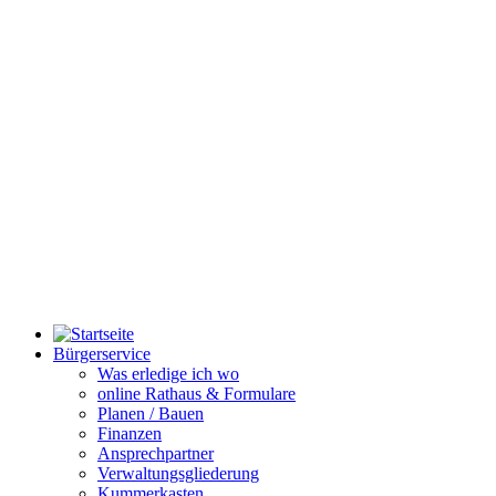
Bürgerservice
Was erledige ich wo
online Rathaus & Formulare
Planen / Bauen
Finanzen
Ansprechpartner
Verwaltungsgliederung
Kummerkasten