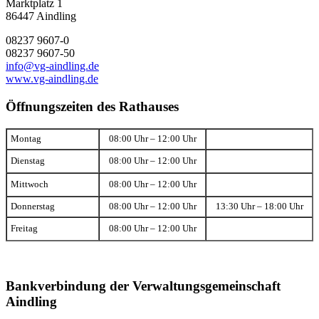
Marktplatz 1
86447 Aindling
08237 9607-0
08237 9607-50
info@vg-aindling.de
www.vg-aindling.de
Öffnungszeiten des Rathauses
Montag
08:00 Uhr – 12:00 Uhr
Dienstag
08:00 Uhr – 12:00 Uhr
Mittwoch
08:00 Uhr – 12:00 Uhr
Donnerstag
08:00 Uhr – 12:00 Uhr
13:30 Uhr – 18:00 Uhr
Freitag
08:00 Uhr – 12:00 Uhr
Bankverbindung der Verwaltungsgemeinschaft
Aindling