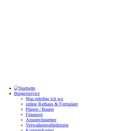
Bürgerservice
Was erledige ich wo
online Rathaus & Formulare
Planen / Bauen
Finanzen
Ansprechpartner
Verwaltungsgliederung
Kummerkasten