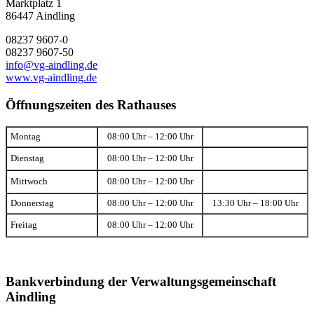
Marktplatz 1
86447 Aindling
08237 9607-0
08237 9607-50
info@vg-aindling.de
www.vg-aindling.de
Öffnungszeiten des Rathauses
Montag
08:00 Uhr – 12:00 Uhr
Dienstag
08:00 Uhr – 12:00 Uhr
Mittwoch
08:00 Uhr – 12:00 Uhr
Donnerstag
08:00 Uhr – 12:00 Uhr
13:30 Uhr – 18:00 Uhr
Freitag
08:00 Uhr – 12:00 Uhr
Bankverbindung der Verwaltungsgemeinschaft
Aindling