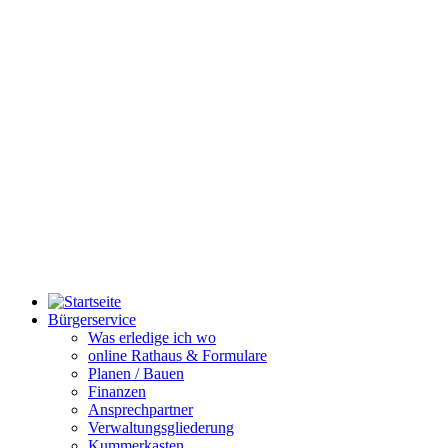
Bürgerservice
Was erledige ich wo
online Rathaus & Formulare
Planen / Bauen
Finanzen
Ansprechpartner
Verwaltungsgliederung
Kummerkasten