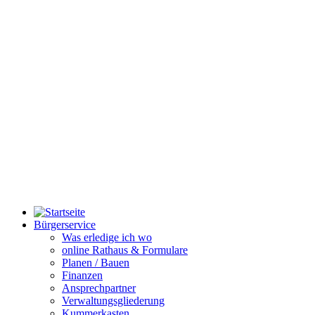
Bürgerservice
Was erledige ich wo
online Rathaus & Formulare
Planen / Bauen
Finanzen
Ansprechpartner
Verwaltungsgliederung
Kummerkasten