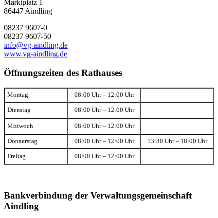
Marktplatz 1
86447 Aindling
08237 9607-0
08237 9607-50
info@vg-aindling.de
www.vg-aindling.de
Öffnungszeiten des Rathauses
Montag
08:00 Uhr – 12:00 Uhr
Dienstag
08:00 Uhr – 12:00 Uhr
Mittwoch
08:00 Uhr – 12:00 Uhr
Donnerstag
08:00 Uhr – 12:00 Uhr
13:30 Uhr – 18:00 Uhr
Freitag
08:00 Uhr – 12:00 Uhr
Bankverbindung der Verwaltungsgemeinschaft
Aindling