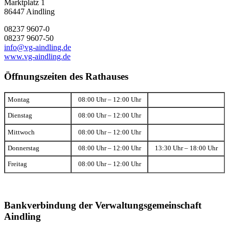
Marktplatz 1
86447 Aindling
08237 9607-0
08237 9607-50
info@vg-aindling.de
www.vg-aindling.de
Öffnungszeiten des Rathauses
Montag
08:00 Uhr – 12:00 Uhr
Dienstag
08:00 Uhr – 12:00 Uhr
Mittwoch
08:00 Uhr – 12:00 Uhr
Donnerstag
08:00 Uhr – 12:00 Uhr
13:30 Uhr – 18:00 Uhr
Freitag
08:00 Uhr – 12:00 Uhr
Bankverbindung der Verwaltungsgemeinschaft
Aindling