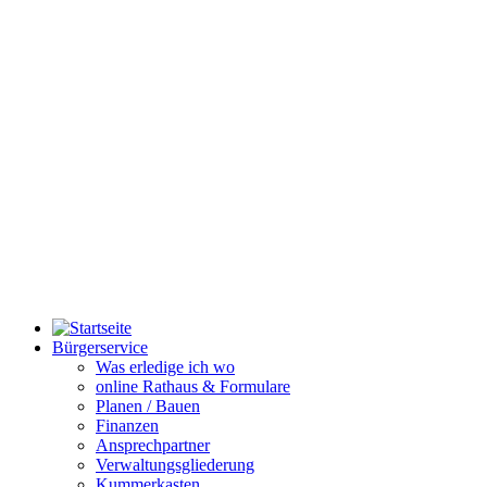
Bürgerservice
Was erledige ich wo
online Rathaus & Formulare
Planen / Bauen
Finanzen
Ansprechpartner
Verwaltungsgliederung
Kummerkasten