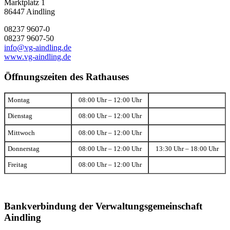
Marktplatz 1
86447 Aindling
08237 9607-0
08237 9607-50
info@vg-aindling.de
www.vg-aindling.de
Öffnungszeiten des Rathauses
Montag
08:00 Uhr – 12:00 Uhr
Dienstag
08:00 Uhr – 12:00 Uhr
Mittwoch
08:00 Uhr – 12:00 Uhr
Donnerstag
08:00 Uhr – 12:00 Uhr
13:30 Uhr – 18:00 Uhr
Freitag
08:00 Uhr – 12:00 Uhr
Bankverbindung der Verwaltungsgemeinschaft
Aindling