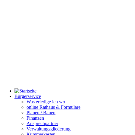
Bürgerservice
Was erledige ich wo
online Rathaus & Formulare
Planen / Bauen
Finanzen
Ansprechpartner
Verwaltungsgliederung
Kummerkasten