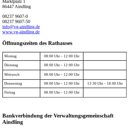
Marktplatz 1
86447 Aindling
08237 9607-0
08237 9607-50
info@vg-aindling.de
www.vg-aindling.de
Öffnungszeiten des Rathauses
Montag
08:00 Uhr – 12:00 Uhr
Dienstag
08:00 Uhr – 12:00 Uhr
Mittwoch
08:00 Uhr – 12:00 Uhr
Donnerstag
08:00 Uhr – 12:00 Uhr
13:30 Uhr – 18:00 Uhr
Freitag
08:00 Uhr – 12:00 Uhr
Bankverbindung der Verwaltungsgemeinschaft
Aindling