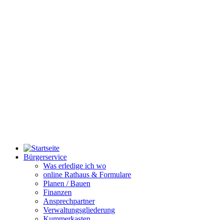
Bürgerservice
Was erledige ich wo
online Rathaus & Formulare
Planen / Bauen
Finanzen
Ansprechpartner
Verwaltungsgliederung
Kummerkasten