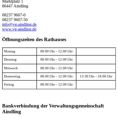
Marktplatz 1
86447 Aindling
08237 9607-0
08237 9607-50
info@vg-aindling.de
www.vg-aindling.de
Öffnungszeiten des Rathauses
Montag
08:00 Uhr – 12:00 Uhr
Dienstag
08:00 Uhr – 12:00 Uhr
Mittwoch
08:00 Uhr – 12:00 Uhr
Donnerstag
08:00 Uhr – 12:00 Uhr
13:30 Uhr – 18:00 Uhr
Freitag
08:00 Uhr – 12:00 Uhr
Bankverbindung der Verwaltungsgemeinschaft
Aindling