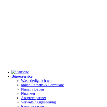
Bürgerservice
Was erledige ich wo
online Rathaus & Formulare
Planen / Bauen
Finanzen
Ansprechpartner
Verwaltungsgliederung
Kummerkasten