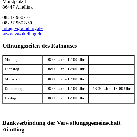
Marktplatz 1
86447 Aindling
08237 9607-0
08237 9607-50
info@vg-aindling.de
www.vg-aindling.de
Öffnungszeiten des Rathauses
Montag
08:00 Uhr – 12:00 Uhr
Dienstag
08:00 Uhr – 12:00 Uhr
Mittwoch
08:00 Uhr – 12:00 Uhr
Donnerstag
08:00 Uhr – 12:00 Uhr
13:30 Uhr – 18:00 Uhr
Freitag
08:00 Uhr – 12:00 Uhr
Bankverbindung der Verwaltungsgemeinschaft
Aindling