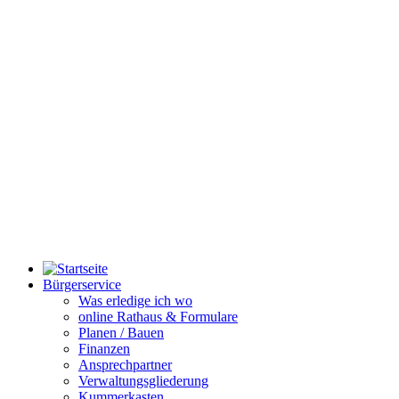
Bürgerservice
Was erledige ich wo
online Rathaus & Formulare
Planen / Bauen
Finanzen
Ansprechpartner
Verwaltungsgliederung
Kummerkasten