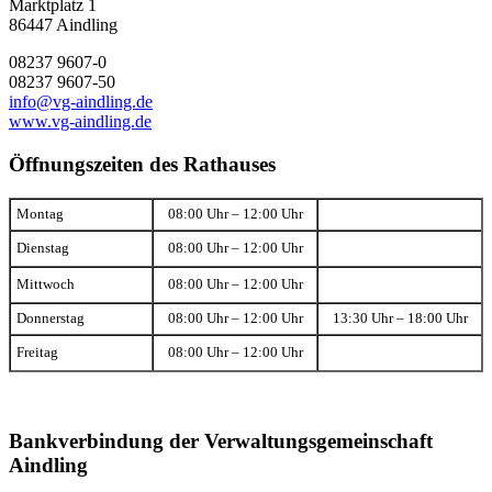
Marktplatz 1
86447 Aindling
08237 9607-0
08237 9607-50
info@vg-aindling.de
www.vg-aindling.de
Öffnungszeiten des Rathauses
Montag
08:00 Uhr – 12:00 Uhr
Dienstag
08:00 Uhr – 12:00 Uhr
Mittwoch
08:00 Uhr – 12:00 Uhr
Donnerstag
08:00 Uhr – 12:00 Uhr
13:30 Uhr – 18:00 Uhr
Freitag
08:00 Uhr – 12:00 Uhr
Bankverbindung der Verwaltungsgemeinschaft
Aindling