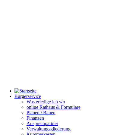
Bürgerservice
Was erledige ich wo
online Rathaus & Formulare
Planen / Bauen
Finanzen
Ansprechpartner
Verwaltungsgliederung
Kummerkasten