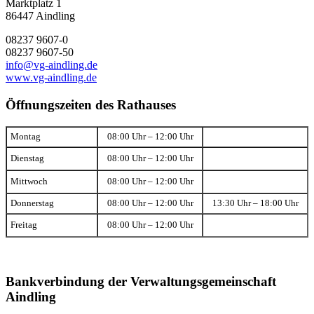
Marktplatz 1
86447 Aindling
08237 9607-0
08237 9607-50
info@vg-aindling.de
www.vg-aindling.de
Öffnungszeiten des Rathauses
Montag
08:00 Uhr – 12:00 Uhr
Dienstag
08:00 Uhr – 12:00 Uhr
Mittwoch
08:00 Uhr – 12:00 Uhr
Donnerstag
08:00 Uhr – 12:00 Uhr
13:30 Uhr – 18:00 Uhr
Freitag
08:00 Uhr – 12:00 Uhr
Bankverbindung der Verwaltungsgemeinschaft
Aindling