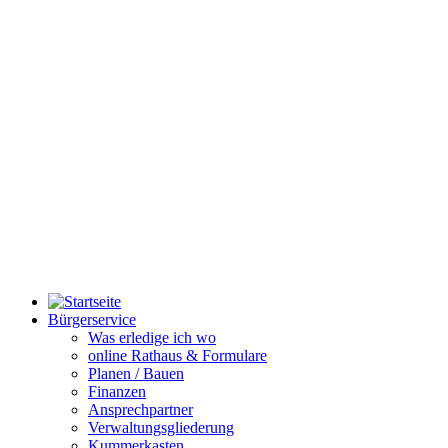
Bürgerservice
Was erledige ich wo
online Rathaus & Formulare
Planen / Bauen
Finanzen
Ansprechpartner
Verwaltungsgliederung
Kummerkasten