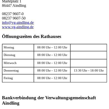
Marktplatz 1
86447 Aindling
08237 9607-0
08237 9607-50
info@vg-aindling.de
www.vg-aindling.de
Öffnungszeiten des Rathauses
Montag
08:00 Uhr – 12:00 Uhr
Dienstag
08:00 Uhr – 12:00 Uhr
Mittwoch
08:00 Uhr – 12:00 Uhr
Donnerstag
08:00 Uhr – 12:00 Uhr
13:30 Uhr – 18:00 Uhr
Freitag
08:00 Uhr – 12:00 Uhr
Bankverbindung der Verwaltungsgemeinschaft
Aindling