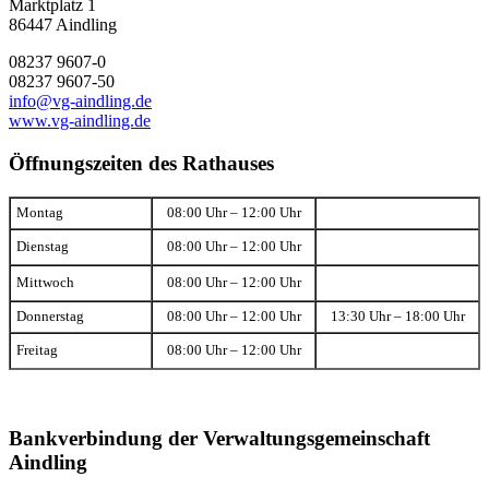
Marktplatz 1
86447 Aindling
08237 9607-0
08237 9607-50
info@vg-aindling.de
www.vg-aindling.de
Öffnungszeiten des Rathauses
Montag
08:00 Uhr – 12:00 Uhr
Dienstag
08:00 Uhr – 12:00 Uhr
Mittwoch
08:00 Uhr – 12:00 Uhr
Donnerstag
08:00 Uhr – 12:00 Uhr
13:30 Uhr – 18:00 Uhr
Freitag
08:00 Uhr – 12:00 Uhr
Bankverbindung der Verwaltungsgemeinschaft
Aindling