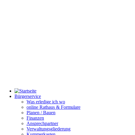
Bürgerservice
Was erledige ich wo
online Rathaus & Formulare
Planen / Bauen
Finanzen
Ansprechpartner
Verwaltungsgliederung
Kummerkasten