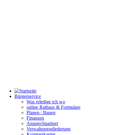
Bürgerservice
Was erledige ich wo
online Rathaus & Formulare
Planen / Bauen
Finanzen
Ansprechpartner
Verwaltungsgliederung
Kummerkasten