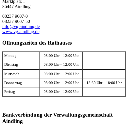
Marktplatz 1
86447 Aindling
08237 9607-0
08237 9607-50
info@vg-aindling.de
www.vg-aindling.de
Öffnungszeiten des Rathauses
Montag
08:00 Uhr – 12:00 Uhr
Dienstag
08:00 Uhr – 12:00 Uhr
Mittwoch
08:00 Uhr – 12:00 Uhr
Donnerstag
08:00 Uhr – 12:00 Uhr
13:30 Uhr – 18:00 Uhr
Freitag
08:00 Uhr – 12:00 Uhr
Bankverbindung der Verwaltungsgemeinschaft
Aindling