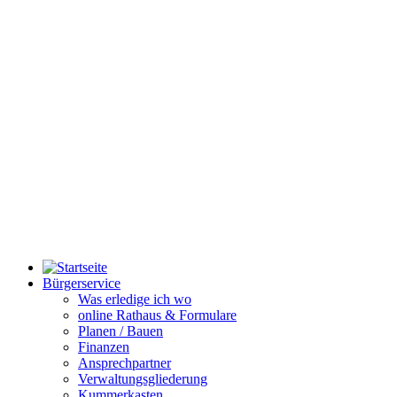
Bürgerservice
Was erledige ich wo
online Rathaus & Formulare
Planen / Bauen
Finanzen
Ansprechpartner
Verwaltungsgliederung
Kummerkasten