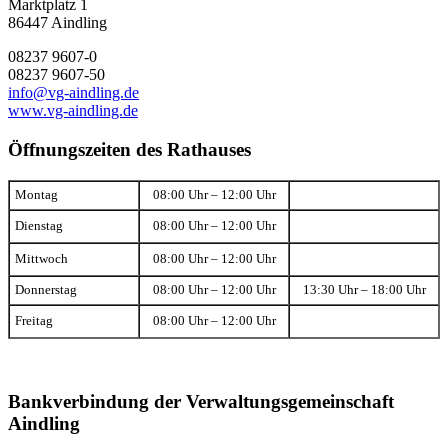
Marktplatz 1
86447 Aindling
08237 9607-0
08237 9607-50
info@vg-aindling.de
www.vg-aindling.de
Öffnungszeiten des Rathauses
Montag
08:00 Uhr – 12:00 Uhr
Dienstag
08:00 Uhr – 12:00 Uhr
Mittwoch
08:00 Uhr – 12:00 Uhr
Donnerstag
08:00 Uhr – 12:00 Uhr
13:30 Uhr – 18:00 Uhr
Freitag
08:00 Uhr – 12:00 Uhr
Bankverbindung der Verwaltungsgemeinschaft
Aindling