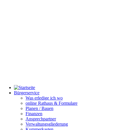
Bürgerservice
Was erledige ich wo
online Rathaus & Formulare
Planen / Bauen
Finanzen
Ansprechpartner
Verwaltungsgliederung
Kummerkasten