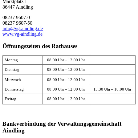
Marktplatz 1
86447 Aindling
08237 9607-0
08237 9607-50
info@vg-aindling.de
www.vg-aindling.de
Öffnungszeiten des Rathauses
Montag
08:00 Uhr – 12:00 Uhr
Dienstag
08:00 Uhr – 12:00 Uhr
Mittwoch
08:00 Uhr – 12:00 Uhr
Donnerstag
08:00 Uhr – 12:00 Uhr
13:30 Uhr – 18:00 Uhr
Freitag
08:00 Uhr – 12:00 Uhr
Bankverbindung der Verwaltungsgemeinschaft
Aindling